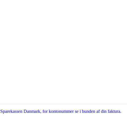
arekassen Danmark, for kontonummer se i bunden af din faktura.