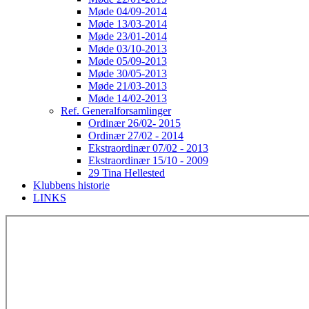
Møde 04/09-2014
Møde 13/03-2014
Møde 23/01-2014
Møde 03/10-2013
Møde 05/09-2013
Møde 30/05-2013
Møde 21/03-2013
Møde 14/02-2013
Ref. Generalforsamlinger
Ordinær 26/02- 2015
Ordinær 27/02 - 2014
Ekstraordinær 07/02 - 2013
Ekstraordinær 15/10 - 2009
29 Tina Hellested
Klubbens historie
LINKS