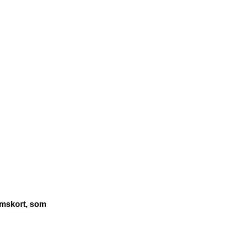
lemskort, som