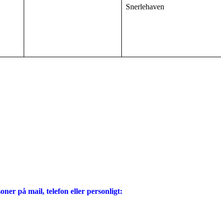
Snerlehaven
ner på mail, telefon eller personligt: