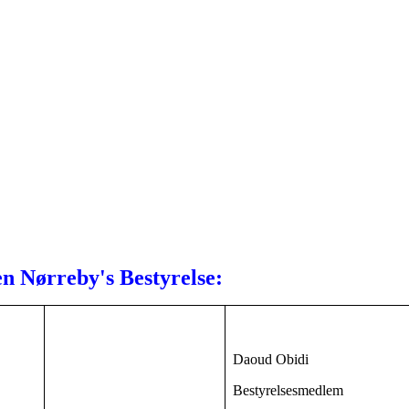
n Nørreby's Bestyrelse:
Daoud Obidi
Bestyrelsesmedlem